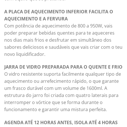
A PLACA DE AQUECIMENTO INFERIOR FACILITA O
AQUECIMENTO E A FERVURA
Com potência de aquecimento de 800 a 950W, vais
poder preparar bebidas quentes para te aqueceres
nos dias mais frios e desfrutar em simultâneo dos
sabores deliciosos e saudáveis que vais criar com o teu
novo liquidificador.
JARRA DE VIDRO PREPARADA PARA O QUENTE E FRIO
O vidro resistente suporta facilmente qualquer tipo de
aquecimento ou arrefecimento rápido, o que garante
um frasco durável com um volume de 1600ml. A
estrutura do jarro foi criada com quatro laterais para
interromper o vórtice que se forma durante o
funcionamento e garantir uma mistura perfeita.
AGENDA ATÉ 12 HORAS ANTES, ISOLA ATÉ 4 HORAS