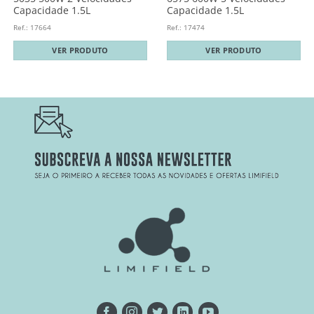
Capacidade 1.5L
Capacidade 1.5L
Ref.: 17664
Ref.: 17474
VER PRODUTO
VER PRODUTO