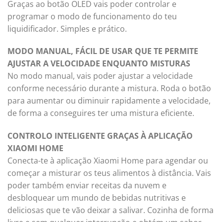
Graças ao botão OLED vais poder controlar e
programar o modo de funcionamento do teu
liquidificador. Simples e prático.
MODO MANUAL, FÁCIL DE USAR QUE TE PERMITE
AJUSTAR A VELOCIDADE ENQUANTO MISTURAS
No modo manual, vais poder ajustar a velocidade
conforme necessário durante a mistura. Roda o botão
para aumentar ou diminuir rapidamente a velocidade,
de forma a conseguires ter uma mistura eficiente.
CONTROLO INTELIGENTE GRAÇAS À APLICAÇÃO
XIAOMI HOME
Conecta-te à aplicação Xiaomi Home para agendar ou
começar a misturar os teus alimentos à distância. Vais
poder também enviar receitas da nuvem e
desbloquear um mundo de bebidas nutritivas e
deliciosas que te vão deixar a salivar. Cozinha de forma