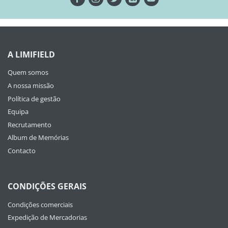
A LIMIFIELD
Quem somos
A nossa missão
Política de gestão
Equipa
Recrutamento
Album de Memórias
Contacto
CONDIÇÕES GERAIS
Condições comerciais
Expedição de Mercadorias