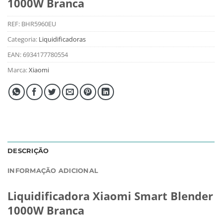
1000W Branca
REF:
BHR5960EU
Categoria:
Liquidificadoras
EAN:
6934177780554
Marca:
Xiaomi
DESCRIÇÃO
INFORMAÇÃO ADICIONAL
Liquidificadora Xiaomi Smart Blender
1000W Branca