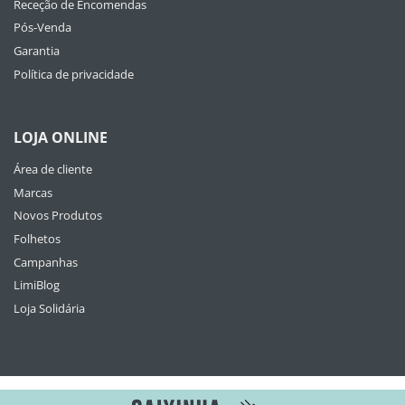
Receção de Encomendas
Pós-Venda
Garantia
Política de privacidade
LOJA ONLINE
Área de cliente
Marcas
Novos Produtos
Folhetos
Campanhas
LimiBlog
Loja Solidária