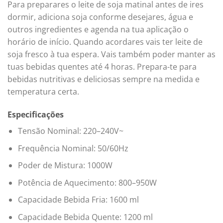
Para preparares o leite de soja matinal antes de ires
dormir, adiciona soja conforme desejares, água e
outros ingredientes e agenda na tua aplicação o
horário de início. Quando acordares vais ter leite de
soja fresco à tua espera. Vais também poder manter as
tuas bebidas quentes até 4 horas. Prepara-te para
bebidas nutritivas e deliciosas sempre na medida e
temperatura certa.
Especificações
Tensão Nominal: 220–240V~
Frequência Nominal: 50/60Hz
Poder de Mistura: 1000W
Potência de Aquecimento: 800–950W
Capacidade Bebida Fria: 1600 ml
Capacidade Bebida Quente: 1200 ml