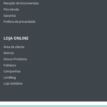
Receção de Encomendas
Pós-Venda
Garantia
Política de privacidade
LOJA ONLINE
Área de cliente
Marcas
Novos Produtos
Folhetos
Campanhas
LimiBlog
Loja Solidária