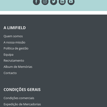
A LIMIFIELD
Quem somos
A nossa missão
Política de gestão
Equipa
Recrutamento
Album de Memórias
Contacto
CONDIÇÕES GERAIS
Condições comerciais
Expedição de Mercadorias