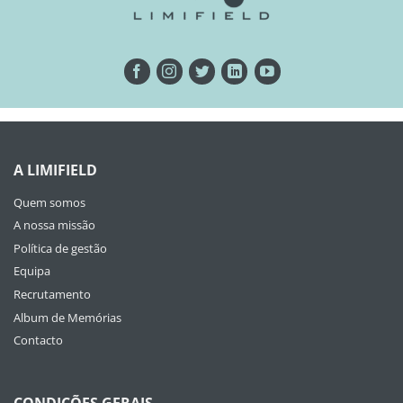
A LIMIFIELD
Quem somos
A nossa missão
Política de gestão
Equipa
Recrutamento
Album de Memórias
Contacto