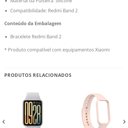
Material da Pulseira: Silicone
Compatibilidade: Redmi Band 2
Conteúdo da Embalagem
Bracelete Redmi Band 2
* Produto compatível com equipamentos Xiaomi
PRODUTOS RELACIONADOS