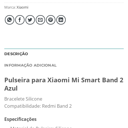
Marca:
Xiaomi
DESCRIÇÃO
INFORMAÇÃO ADICIONAL
Pulseira para Xiaomi Mi Smart Band 2
Azul
Bracelete Silicone
Compatibilidade: Redmi Band 2
Especificações