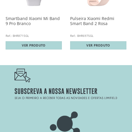
Smartband Xiaomi Mi Band
Pulseira Xiaomi Redmi
9 Pro Branco
Smart Band 2 Rosa
Ref.: BHR8715GL
Ref.: BHR6975GL
VER PRODUTO
VER PRODUTO