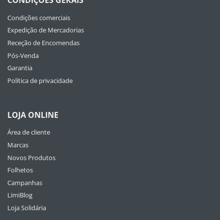
CONDIÇÕES GERAIS
Condições comerciais
Expedição de Mercadorias
Receção de Encomendas
Pós-Venda
Garantia
Política de privacidade
LOJA ONLINE
Área de cliente
Marcas
Novos Produtos
Folhetos
Campanhas
LimiBlog
Loja Solidária