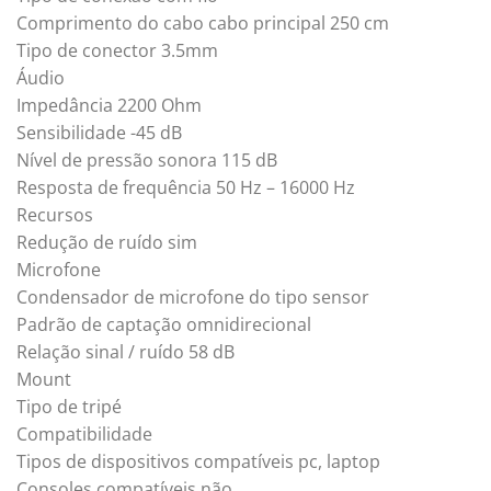
Comprimento do cabo cabo principal 250 cm
Tipo de conector 3.5mm
Áudio
Impedância 2200 Ohm
Sensibilidade -45 dB
Nível de pressão sonora 115 dB
Resposta de frequência 50 Hz – 16000 Hz
Recursos
Redução de ruído sim
Microfone
Condensador de microfone do tipo sensor
Padrão de captação omnidirecional
Relação sinal / ruído 58 dB
Mount
Tipo de tripé
Compatibilidade
Tipos de dispositivos compatíveis pc, laptop
Consoles compatíveis não