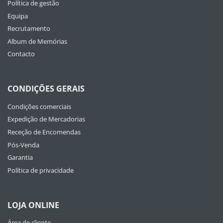
Política de gestão
Equipa
Recrutamento
Album de Memórias
Contacto
CONDIÇÕES GERAIS
Condições comerciais
Expedição de Mercadorias
Receção de Encomendas
Pós-Venda
Garantia
Política de privacidade
LOJA ONLINE
Área de cliente