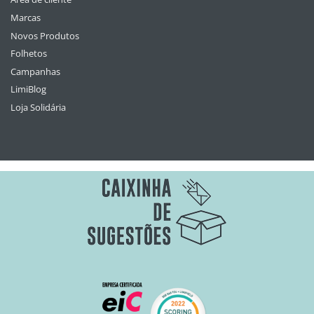
Marcas
Novos Produtos
Folhetos
Campanhas
LimiBlog
Loja Solidária