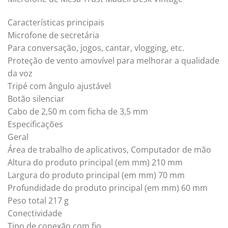
Características principais
Microfone de secretária
Para conversação, jogos, cantar, vlogging, etc.
Proteção de vento amovível para melhorar a qualidade
da voz
Tripé com ângulo ajustável
Botão silenciar
Cabo de 2,50 m com ficha de 3,5 mm
Especificações
Geral
Área de trabalho de aplicativos, Computador de mão
Altura do produto principal (em mm) 210 mm
Largura do produto principal (em mm) 70 mm
Profundidade do produto principal (em mm) 60 mm
Peso total 217 g
Conectividade
Tipo de conexão com fio