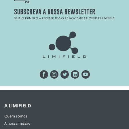
A LIMIFIELD
Quem somos
A nossa missão