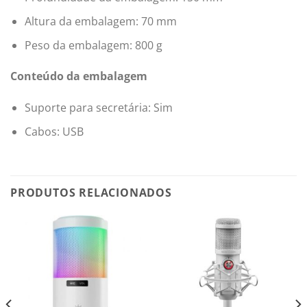
Altura da embalagem: 70 mm
Peso da embalagem: 800 g
Conteúdo da embalagem
Suporte para secretária: Sim
Cabos: USB
PRODUTOS RELACIONADOS