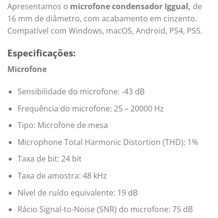
Apresentamos o
microfone condensador Iggual
,
de
16 mm de diâmetro, com acabamento em cinzento.
Compatível com Windows, macOS, Android, PS4, PS5.
Especificações:
Microfone
Sensibilidade do microfone: -43 dB
Frequência do microfone: 25 – 20000 Hz
Tipo: Microfone de mesa
Microphone Total Harmonic Distortion (THD): 1%
Taxa de bit: 24 bit
Taxa de amostra: 48 kHz
Nível de ruído equivalente: 19 dB
Rácio Signal-to-Noise (SNR) do microfone: 75 dB