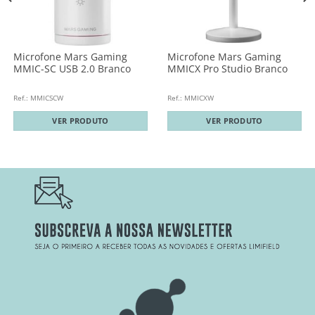
Microfone Mars Gaming
Microfone Mars Gaming
MMIC-SC USB 2.0 Branco
MMICX Pro Studio Branco
Ref.: MMICSCW
Ref.: MMICXW
VER PRODUTO
VER PRODUTO