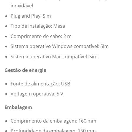
inoxidável
Plug and Play: Sim
Tipo de instalação: Mesa
Comprimento do cabo: 2 m
Sistema operativo Windows compatível: Sim
Sistema operativo Mac compatível: Sim
Gestão de energia
Fonte de alimentação: USB
Voltagem operativa: 5 V
Embalagem
Comprimento da embalagem: 160 mm
Profundidade da embalagem: 150 mm