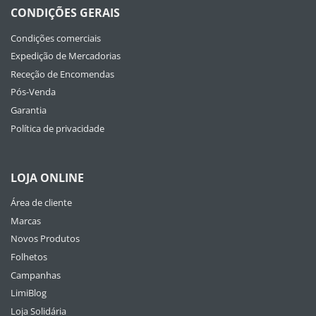
CONDIÇÕES GERAIS
Condições comerciais
Expedição de Mercadorias
Receção de Encomendas
Pós-Venda
Garantia
Política de privacidade
LOJA ONLINE
Área de cliente
Marcas
Novos Produtos
Folhetos
Campanhas
LimiBlog
Loja Solidária