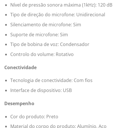
Nível de pressão sonora máxima (1kHz): 120 dB
Tipo de direção do microfone: Unidirecional
Silenciamento de microfone: Sim
Suporte de microfone: Sim
Tipo de bobina de voz: Condensador
Controlo do volume: Rotativo
Conectividade
Tecnologia de conectividade: Com fios
Interface de dispositivo: USB
Desempenho
Cor do produto: Preto
Material do corpo do produto: Alumínio, Aço