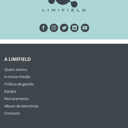
A LIMIFIELD
Quem somos
A nossa missão
Política de gestão
Equipa
Recrutamento
Album de Memórias
Contacto