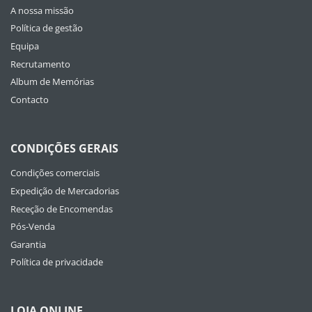
A nossa missão
Política de gestão
Equipa
Recrutamento
Album de Memórias
Contacto
CONDIÇÕES GERAIS
Condições comerciais
Expedição de Mercadorias
Receção de Encomendas
Pós-Venda
Garantia
Política de privacidade
LOJA ONLINE