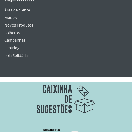
Área de cliente
Marcas
Novos Produtos
Folhetos
Campanhas
LimiBlog
Loja Solidária