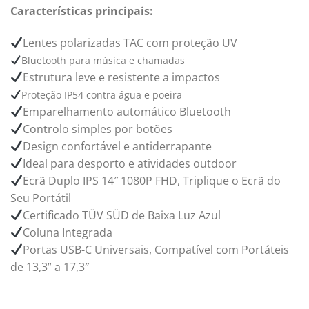
Características principais:
Lentes polarizadas TAC com proteção UV
Bluetooth para música e chamadas
Estrutura leve e resistente a impactos
Proteção IP54 contra água e poeira
Emparelhamento automático Bluetooth
Controlo simples por botões
Design confortável e antiderrapante
Ideal para desporto e atividades outdoor
Ecrã Duplo IPS 14″ 1080P FHD, Triplique o Ecrã do
Seu Portátil
Certificado TÜV SÜD de Baixa Luz Azul
Coluna Integrada
Portas USB-C Universais, Compatível com Portáteis
de 13,3” a 17,3″