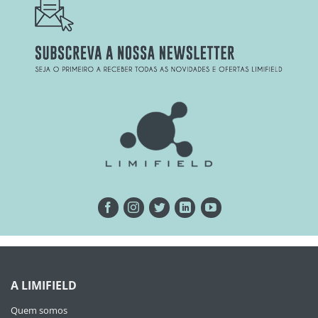
A LIMIFIELD
Quem somos