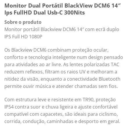
Monitor Dual Portátil BlackView DCM6 14″
Ips FullHD Dual Usb-C 300Nits
Sobre o produto
Monitor portátil Blackview DCM6 14″ com ecrã duplo
IPS Full HD 1080P
Os Blackview DCM6 combinam proteção ocular,
conforto e tecnologia inteligente num design pensado
para atividades ao ar livre. As lentes polarizadas TAC
reduzem reflexos, filtram os raios UV e melhoram a
nitidez da visão, enquanto a conectividade Bluetooth
permite ouvir música e atender chamadas sem fios.
Com estrutura leve e resistente em TR90, proteção
IP54 contra suor e chuva ligeira e ajuste confortável
compatível com capacetes, são ideais para ciclismo,
corrida, condução, caminhadas e desporto em geral.