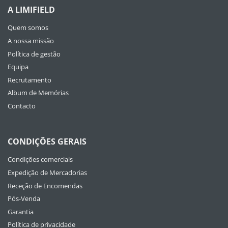
A LIMIFIELD
Quem somos
A nossa missão
Política de gestão
Equipa
Recrutamento
Album de Memórias
Contacto
CONDIÇÕES GERAIS
Condições comerciais
Expedição de Mercadorias
Receção de Encomendas
Pós-Venda
Garantia
Política de privacidade