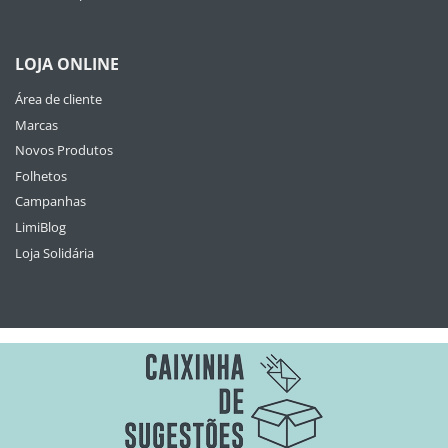
LOJA ONLINE
Área de cliente
Marcas
Novos Produtos
Folhetos
Campanhas
LimiBlog
Loja Solidária