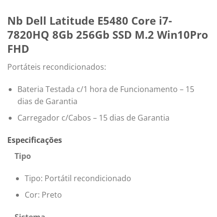
Nb Dell Latitude E5480 Core i7-
7820HQ 8Gb 256Gb SSD M.2 Win10Pro
FHD
Portáteis recondicionados:
Bateria Testada c/1 hora de Funcionamento – 15
dias de Garantia
Carregador c/Cabos – 15 dias de Garantia
Especificações
Tipo
Tipo: Portátil recondicionado
Cor: Preto