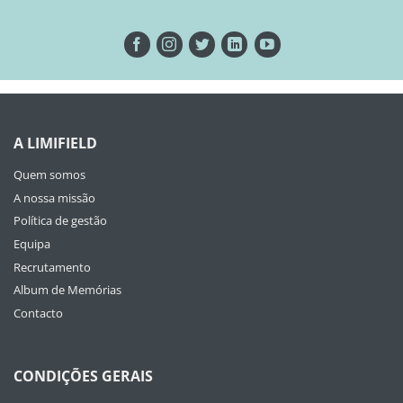
A LIMIFIELD
Quem somos
A nossa missão
Política de gestão
Equipa
Recrutamento
Album de Memórias
Contacto
CONDIÇÕES GERAIS