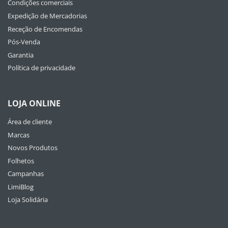
Condições comerciais
Expedição de Mercadorias
Receção de Encomendas
Pós-Venda
Garantia
Política de privacidade
LOJA ONLINE
Área de cliente
Marcas
Novos Produtos
Folhetos
Campanhas
LimiBlog
Loja Solidária