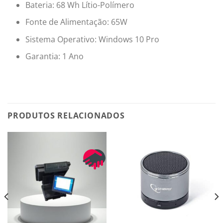
Bateria: 68 Wh Lítio-Polímero
Fonte de Alimentação: 65W
Sistema Operativo: Windows 10 Pro
Garantia: 1 Ano
PRODUTOS RELACIONADOS