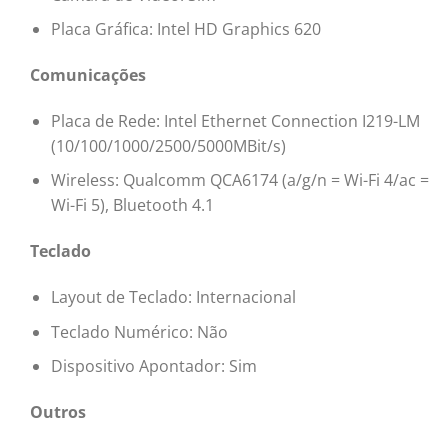
Placa Gráfica: Intel HD Graphics 620
Comunicações
Placa de Rede: Intel Ethernet Connection I219-LM
(10/100/1000/2500/5000MBit/s)
Wireless: Qualcomm QCA6174 (a/g/n = Wi-Fi 4/ac =
Wi-Fi 5), Bluetooth 4.1
Teclado
Layout de Teclado: Internacional
Teclado Numérico: Não
Dispositivo Apontador: Sim
Outros