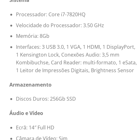
Sistema
Processador: Core i7-7820HQ
Velocidade do Processador: 3.50 GHz
Memória: 8Gb
Interfaces: 3 USB 3.0, 1 VGA, 1 HDMI, 1 DisplayPort,
1 Kensington Lock, Conexões Audio: 3,5 mm
Kombibuchse, Card Reader: multi-formato, 1 eSata,
1 Leitor de Impressões Digitais, Brightness Sensor
Armazenamento
Discos Duros: 256Gb SSD
Áudio e Vídeo
Ecrã: 14″ Full HD
Câmara de Vídeo: Sim