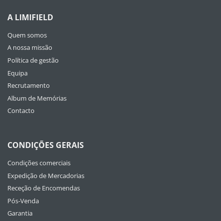
A LIMIFIELD
Quem somos
A nossa missão
Política de gestão
Equipa
Recrutamento
Album de Memórias
Contacto
CONDIÇÕES GERAIS
Condições comerciais
Expedição de Mercadorias
Receção de Encomendas
Pós-Venda
Garantia