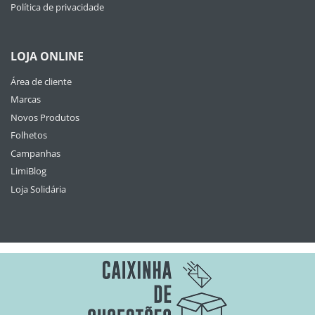
Política de privacidade
LOJA ONLINE
Área de cliente
Marcas
Novos Produtos
Folhetos
Campanhas
LimiBlog
Loja Solidária