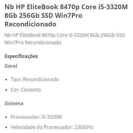
Nb HP EliteBook 8470p Core i5-3320M
8Gb 256Gb SSD Win7Pro
Recondicionado
Nb HP EliteBook 8470p Core i5-3320M 8Gb 256Gb SSD
Win7Pro Recondicionado
Especificações
Geral
Tipo: Recondicionado
Cor: Cinzento
Sistema
Processador: i5-3320M
Velocidade do Processador: 2,60GHz