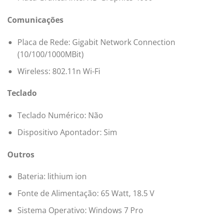
Comunicações
Placa de Rede: Gigabit Network Connection
(10/100/1000MBit)
Wireless: 802.11n Wi-Fi
Teclado
Teclado Numérico: Não
Dispositivo Apontador: Sim
Outros
Bateria: lithium ion
Fonte de Alimentação: 65 Watt, 18.5 V
Sistema Operativo: Windows 7 Pro