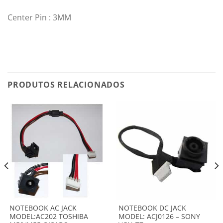
Center Pin : 3MM
PRODUTOS RELACIONADOS
NOTEBOOK AC JACK
NOTEBOOK DC JACK
MODEL:AC202 TOSHIBA
MODEL: ACJ0126 – SONY