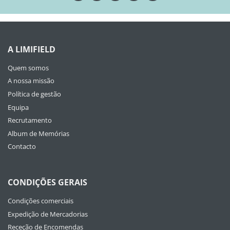
A LIMIFIELD
Quem somos
A nossa missão
Política de gestão
Equipa
Recrutamento
Album de Memórias
Contacto
CONDIÇÕES GERAIS
Condições comerciais
Expedição de Mercadorias
Receção de Encomendas