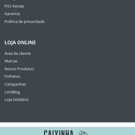
Pós-Venda
Garantia
Política de privacidade
LOJA ONLINE
Área de cliente
Marcas
Novos Produtos
Folhetos
Campanhas
LimiBlog
Loja Solidária