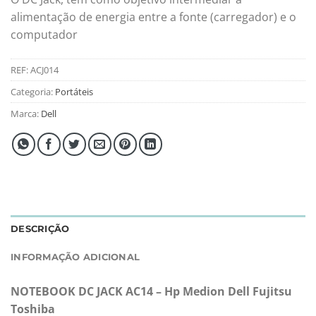
alimentação de energia entre a fonte (carregador) e o
computador
REF:
ACJ014
Categoria:
Portáteis
Marca:
Dell
DESCRIÇÃO
INFORMAÇÃO ADICIONAL
NOTEBOOK DC JACK AC14 – Hp Medion Dell Fujitsu
Toshiba