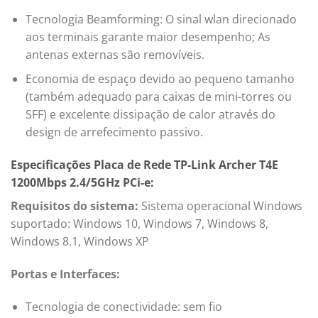
Tecnologia Beamforming: O sinal wlan direcionado
aos terminais garante maior desempenho; As
antenas externas são removíveis.
Economia de espaço devido ao pequeno tamanho
(também adequado para caixas de mini-torres ou
SFF) e excelente dissipação de calor através do
design de arrefecimento passivo.
Especificações Placa de Rede TP-Link Archer T4E
1200Mbps 2.4/5GHz PCi-e:
Requisitos do sistema:
Sistema operacional Windows
suportado: Windows 10, Windows 7, Windows 8,
Windows 8.1, Windows XP
Portas e Interfaces:
Tecnologia de conectividade: sem fio