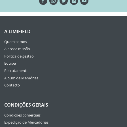
A LIMIFIELD
Quem somos
A nossa missão
Política de gestão
Equipa
Recrutamento
Album de Memórias
Contacto
CONDIÇÕES GERAIS
Condições comerciais
Expedição de Mercadorias