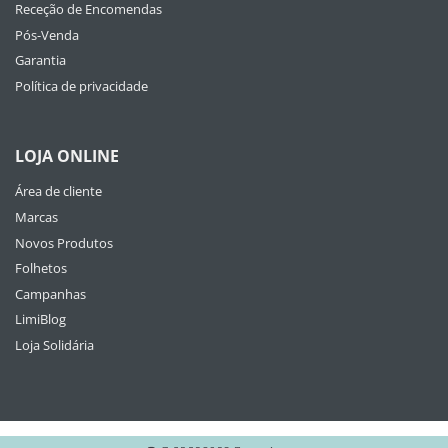
Receção de Encomendas
Pós-Venda
Garantia
Política de privacidade
LOJA ONLINE
Área de cliente
Marcas
Novos Produtos
Folhetos
Campanhas
LimiBlog
Loja Solidária