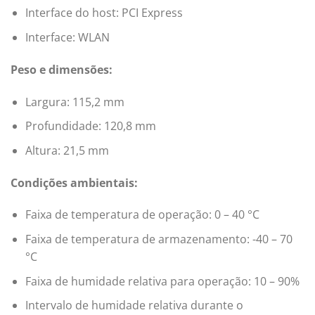
Interface do host: PCI Express
Interface: WLAN
Peso e dimensões:
Largura: 115,2 mm
Profundidade: 120,8 mm
Altura: 21,5 mm
Condições ambientais:
Faixa de temperatura de operação: 0 – 40 °C
Faixa de temperatura de armazenamento: -40 – 70
°C
Faixa de humidade relativa para operação: 10 – 90%
Intervalo de humidade relativa durante o