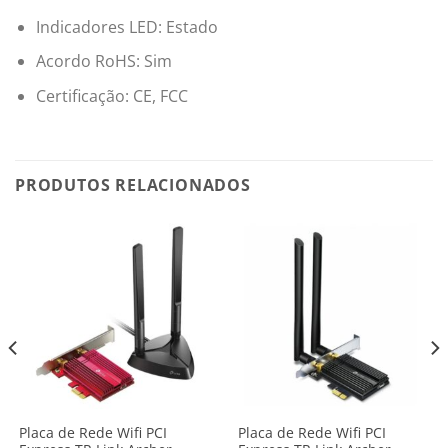
Indicadores LED: Estado
Acordo RoHS: Sim
Certificação: CE, FCC
PRODUTOS RELACIONADOS
Placa de Rede Wifi PCI
Placa de Rede Wifi PCI