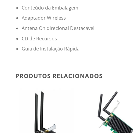
Conteúdo da Embalagem:
Adaptador Wireless
Antena Onidirecional Destacável
CD de Recursos
Guia de Instalação Rápida
PRODUTOS RELACIONADOS