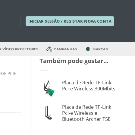
INICIAR SESSÃO / REGISTAR NOVA CONTA
A VÍDEO PROJETORES
CAMPANHAS
MARCAS
Também pode gostar…
EDE PCIE
Placa de Rede TP-Link
Pci-e Wireless 300Mbits
Placa de Rede TP-Link
Pci-e Wireless e
Bluetooth Archer T5E