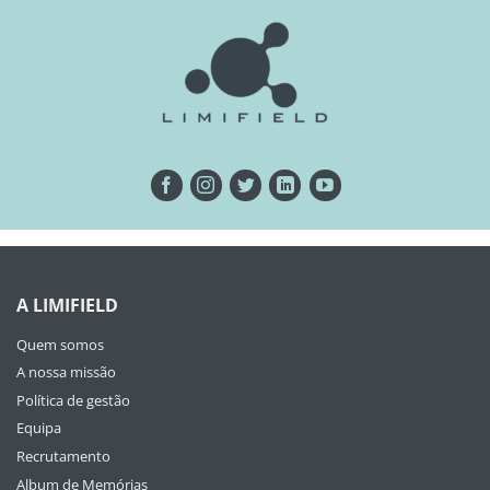
A LIMIFIELD
Quem somos
A nossa missão
Política de gestão
Equipa
Recrutamento
Album de Memórias