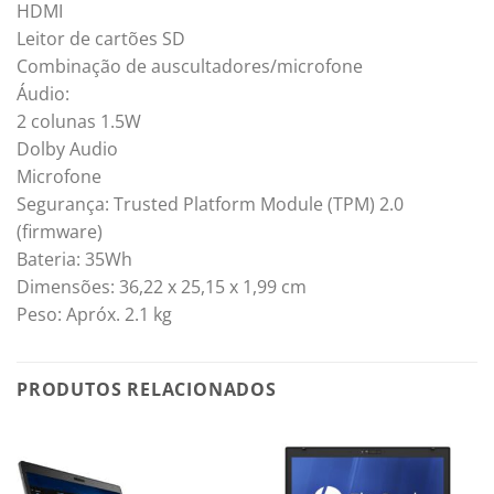
HDMI
Leitor de cartões SD
Combinação de auscultadores/microfone
Áudio:
2 colunas 1.5W
Dolby Audio
Microfone
Segurança: Trusted Platform Module (TPM) 2.0
(firmware)
Bateria: 35Wh
Dimensões: 36,22 x 25,15 x 1,99 cm
Peso: Apróx. 2.1 kg
PRODUTOS RELACIONADOS