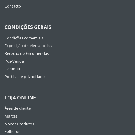
Contacto
CONDIÇÕES GERAIS
Condições comerciais
Expedição de Mercadorias
Receção de Encomendas
Pós-Venda
Garantia
Política de privacidade
LOJA ONLINE
Área de cliente
Marcas
Novos Produtos
Folhetos