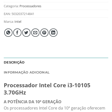
Categoria:
Processadores
EAN:
5032037214841
Marca:
Intel
DESCRIÇÃO
INFORMAÇÃO ADICIONAL
Processador Intel Core i3-10105
3.70GHz
A POTÊNCIA DA 10ª GERAÇÃO
Os processadores Intel Core da 10ª geração oferecem