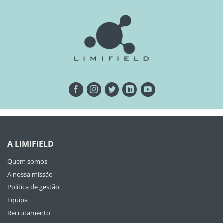
A LIMIFIELD
Quem somos
A nossa missão
Política de gestão
Equipa
Recrutamento