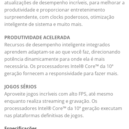
atualizações de desempenho incríveis, para melhorar a
produtividade e proporcionar entretenimento
surpreendente, com clocks poderosos, otimização
inteligente de sistema e muito mais.
PRODUTIVIDADE ACELERADA
Recursos de desempenho inteligente integrados
aprendem adaptam-se ao que você faz, direcionando
potência dinamicamente para onde ela é mais
necessária. Os processadores Intel® Core™ da 10ª
geração fornecem a responsividade para fazer mais.
JOGOS SÉRIOS
Aproveite jogos incríveis com alto FPS, até mesmo
enquanto realiza streaming e gravação. Os
processadores Intel® Core™ da 10ª geração executam
nas plataformas definitivas de jogos.
Especificações