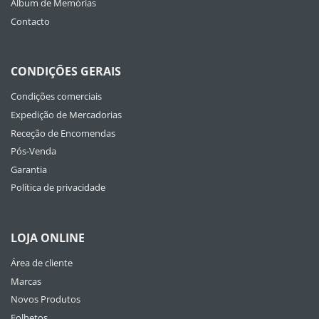
Album de Memórias
Contacto
CONDIÇÕES GERAIS
Condições comerciais
Expedição de Mercadorias
Receção de Encomendas
Pós-Venda
Garantia
Política de privacidade
LOJA ONLINE
Área de cliente
Marcas
Novos Produtos
Folhetos