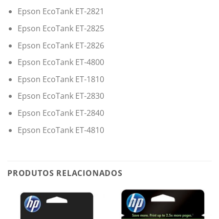
Epson EcoTank ET-2821
Epson EcoTank ET-2825
Epson EcoTank ET-2826
Epson EcoTank ET-4800
Epson EcoTank ET-1810
Epson EcoTank ET-2830
Epson EcoTank ET-2840
Epson EcoTank ET-4810
PRODUTOS RELACIONADOS