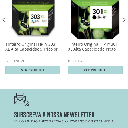
Tinteiro Original HP nº303
Tinteiro Original HP nº301
XL Alta Capacidade Tricolor
XL Alta Capacidade Preto
Ref.: T6N03AE
Ref.: CH563EE
VER PRODUTO
VER PRODUTO