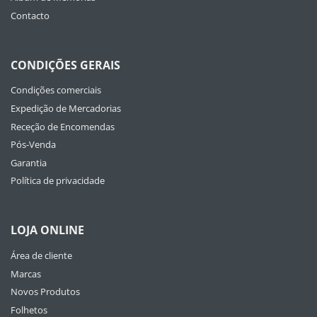
Contacto
CONDIÇÕES GERAIS
Condições comerciais
Expedição de Mercadorias
Receção de Encomendas
Pós-Venda
Garantia
Política de privacidade
LOJA ONLINE
Área de cliente
Marcas
Novos Produtos
Folhetos