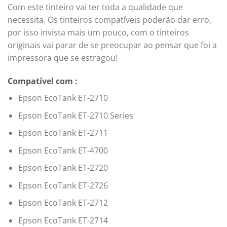
Com este tinteiro vai ter toda a qualidade que
necessita. Os tinteiros compatíveis poderão dar erro,
por isso invista mais um pouco, com o tinteiros
originais vai parar de se preocupar ao pensar que foi a
impressora que se estragou!
Compatível com :
Epson EcoTank ET-2710
Epson EcoTank ET-2710 Series
Epson EcoTank ET-2711
Epson EcoTank ET-4700
Epson EcoTank ET-2720
Epson EcoTank ET-2726
Epson EcoTank ET-2712
Epson EcoTank ET-2714