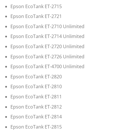
Epson EcoTank ET-2715
Epson EcoTank ET-2721
Epson EcoTank ET-2710 Unlimited
Epson EcoTank ET-2714 Unlimited
Epson EcoTank ET-2720 Unlimited
Epson EcoTank ET-2726 Unlimited
Epson EcoTank ET-4700 Unlimited
Epson EcoTank ET-2820
Epson EcoTank ET-2810
Epson EcoTank ET-2811
Epson EcoTank ET-2812
Epson EcoTank ET-2814
Epson EcoTank ET-2815