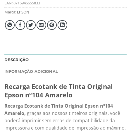
EAN:
8715946655833
Marca:
EPSON
DESCRIÇÃO
INFORMAÇÃO ADICIONAL
Recarga Ecotank de Tinta Original
Epson nº104 Amarelo
Recarga Ecotank de Tinta Original Epson nº104
Amarelo,
graças aos nossos tinteiros originais, você
poderá imprimir sem erros de compatibilidade da
impressora e com qualidade de impressão ao máximo.