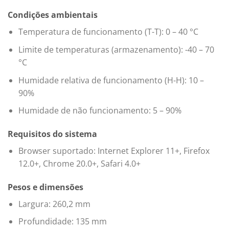
Condições ambientais
Temperatura de funcionamento (T-T): 0 – 40 °C
Limite de temperaturas (armazenamento): -40 – 70
°C
Humidade relativa de funcionamento (H-H): 10 –
90%
Humidade de não funcionamento: 5 – 90%
Requisitos do sistema
Browser suportado: Internet Explorer 11+, Firefox
12.0+, Chrome 20.0+, Safari 4.0+
Pesos e dimensões
Largura: 260,2 mm
Profundidade: 135 mm