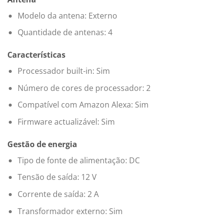
Modelo da antena: Externo
Quantidade de antenas: 4
Características
Processador built-in: Sim
Número de cores de processador: 2
Compatível com Amazon Alexa: Sim
Firmware actualizável: Sim
Gestão de energia
Tipo de fonte de alimentação: DC
Tensão de saída: 12 V
Corrente de saída: 2 A
Transformador externo: Sim