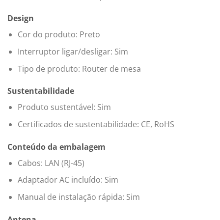
Design
Cor do produto: Preto
Interruptor ligar/desligar: Sim
Tipo de produto: Router de mesa
Sustentabilidade
Produto sustentável: Sim
Certificados de sustentabilidade: CE, RoHS
Conteúdo da embalagem
Cabos: LAN (RJ-45)
Adaptador AC incluído: Sim
Manual de instalação rápida: Sim
Antena