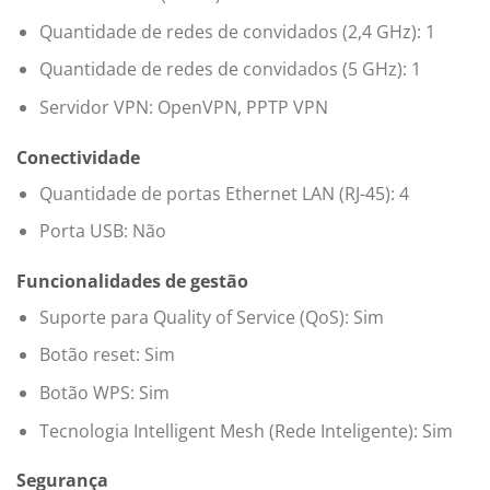
Quantidade de redes de convidados (2,4 GHz): 1
Quantidade de redes de convidados (5 GHz): 1
Servidor VPN: OpenVPN, PPTP VPN
Conectividade
Quantidade de portas Ethernet LAN (RJ-45): 4
Porta USB: Não
Funcionalidades de gestão
Suporte para Quality of Service (QoS): Sim
Botão reset: Sim
Botão WPS: Sim
Tecnologia Intelligent Mesh (Rede Inteligente): Sim
Segurança