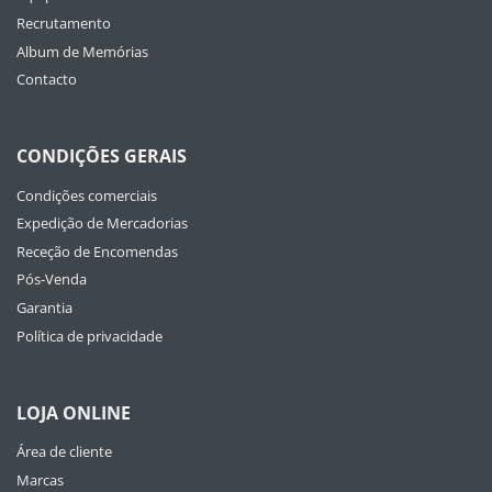
Recrutamento
Album de Memórias
Contacto
CONDIÇÕES GERAIS
Condições comerciais
Expedição de Mercadorias
Receção de Encomendas
Pós-Venda
Garantia
Política de privacidade
LOJA ONLINE
Área de cliente
Marcas