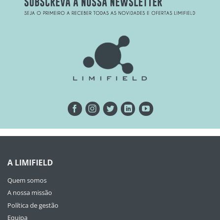
A LIMIFIELD
Quem somos
A nossa missão
Política de gestão
Equipa