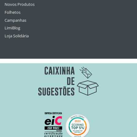
Novos Produtos
Folhetos
Campanhas
LimiBlog
Loja Solidária