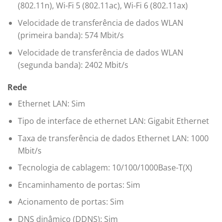
(802.11n), Wi-Fi 5 (802.11ac), Wi-Fi 6 (802.11ax)
Velocidade de transferência de dados WLAN
(primeira banda): 574 Mbit/s
Velocidade de transferência de dados WLAN
(segunda banda): 2402 Mbit/s
Rede
Ethernet LAN: Sim
Tipo de interface de ethernet LAN: Gigabit Ethernet
Taxa de transferência de dados Ethernet LAN: 1000
Mbit/s
Tecnologia de cablagem: 10/100/1000Base-T(X)
Encaminhamento de portas: Sim
Acionamento de portas: Sim
DNS dinâmico (DDNS): Sim