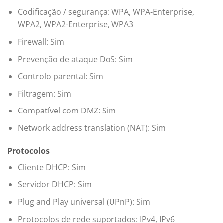
Codificação / segurança: WPA, WPA-Enterprise,
WPA2, WPA2-Enterprise, WPA3
Firewall: Sim
Prevenção de ataque DoS: Sim
Controlo parental: Sim
Filtragem: Sim
Compatível com DMZ: Sim
Network address translation (NAT): Sim
Protocolos
Cliente DHCP: Sim
Servidor DHCP: Sim
Plug and Play universal (UPnP): Sim
Protocolos de rede suportados: IPv4, IPv6