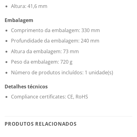
Altura: 41,6 mm
Embalagem
Comprimento da embalagem: 330 mm
Profundidade da embalagem: 240 mm
Altura da embalagem: 73 mm
Peso da embalagem: 720 g
Número de produtos incluídos: 1 unidade(s)
Detalhes técnicos
Compliance certificates: CE, RoHS
PRODUTOS RELACIONADOS