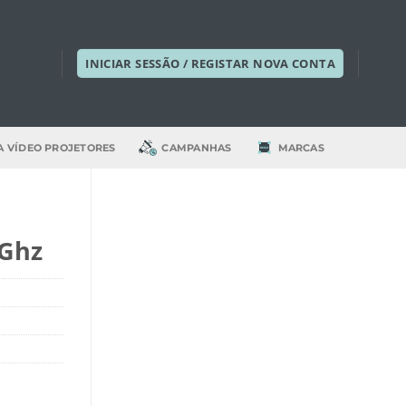
INICIAR SESSÃO / REGISTAR NOVA CONTA
A VÍDEO PROJETORES
CAMPANHAS
MARCAS
5Ghz