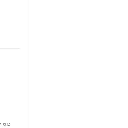
m sua