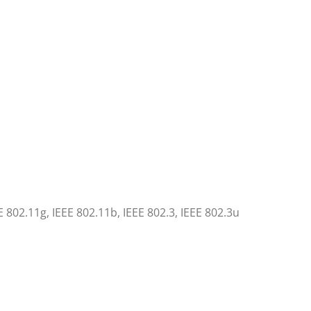
E 802.11g, IEEE 802.11b, IEEE 802.3, IEEE 802.3u