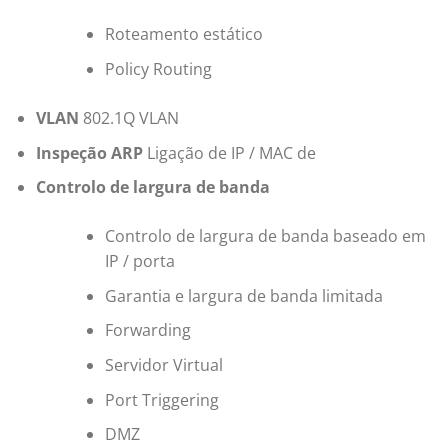
Roteamento estático
Policy Routing
VLAN
802.1Q VLAN
Inspeção ARP
Ligação de IP / MAC de
Controlo de largura de banda
Controlo de largura de banda baseado em
IP / porta
Garantia e largura de banda limitada
Forwarding
Servidor Virtual
Port Triggering
DMZ