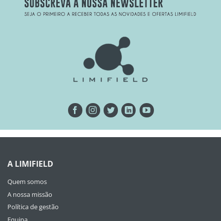
A LIMIFIELD
Quem somos
A nossa missão
Política de gestão
Equipa