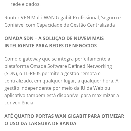
rede e dados.
Router VPN Multi-WAN Gigabit Profissional, Seguro e
Confiável com Capacidade de Gestão Centralizada
OMADA SDN – A SOLUÇÃO DE NUVEM MAIS
INTELIGENTE PARA REDES DE NEGÓCIOS
Como o gateway que se integra perfeitamente à
plataforma Omada Software Defined Networking
(SDN), o TL-R605 permite a gestão remota e
centralizado, em qualquer lugar, a qualquer hora. A
gestão independente por meio da IU da Web ou
aplicativo também está disponível para maximizar a
conveniência.
ATÉ QUATRO PORTAS WAN GIGABIT PARA OTIMIZAR
O USO DA LARGURA DE BANDA