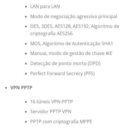
LAN para LAN
Modo de negociação agressiva principal
DES, 3DES, AES128, AES192, Algoritmo de
criptografia AES256
MD5, Algoritmo de Autenticação SHA1
Manual, modo de gestão de chave IKE
Detecção de ponto morto (DPD)
Perfect Forward Secrecy (PFS)
VPN PPTP
16 túneis VPN PPTP
Servidor PPTP VPN
PPTP com criptografia MPPE