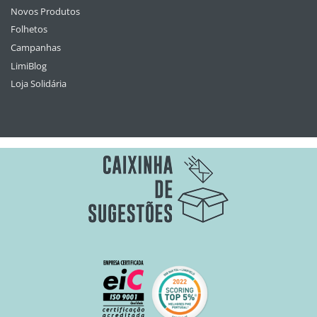
Novos Produtos
Folhetos
Campanhas
LimiBlog
Loja Solidária