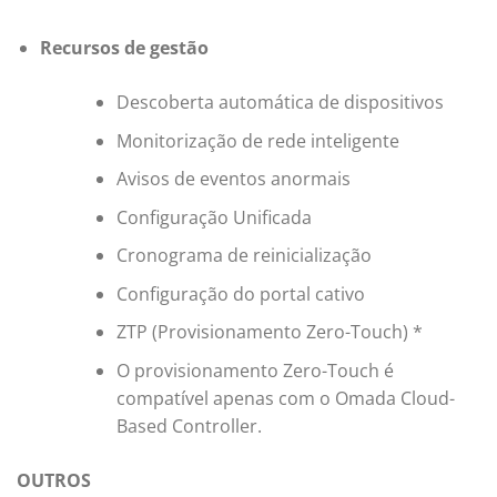
Recursos de gestão
Descoberta automática de dispositivos
Monitorização de rede inteligente
Avisos de eventos anormais
Configuração Unificada
Cronograma de reinicialização
Configuração do portal cativo
ZTP (Provisionamento Zero-Touch) *
O provisionamento Zero-Touch é
compatível apenas com o Omada Cloud-
Based Controller.
OUTROS