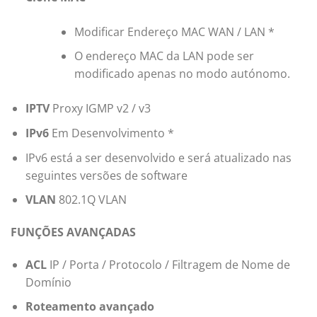
Modificar Endereço MAC WAN / LAN *
O endereço MAC da LAN pode ser
modificado apenas no modo autónomo.
IPTV
Proxy IGMP v2 / v3
IPv6
Em Desenvolvimento *
IPv6 está a ser desenvolvido e será atualizado nas
seguintes versões de software
VLAN
802.1Q VLAN
FUNÇÕES AVANÇADAS
ACL
IP / Porta / Protocolo / Filtragem de Nome de
Domínio
Roteamento avançado