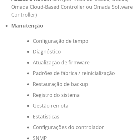
Omada Cloud-Based Controller ou Omada Software
Controller)
Manutenção
Configuração de tempo
Diagnóstico
Atualização de firmware
Padrões de fábrica / reinicialização
Restauração de backup
Registro do sistema
Gestão remota
Estatisticas
Configurações do controlador
SNMP