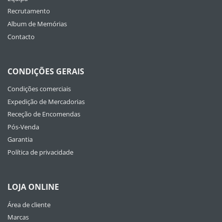
Recrutamento
Album de Memórias
Contacto
CONDIÇÕES GERAIS
Condições comerciais
Expedição de Mercadorias
Receção de Encomendas
Pós-Venda
Garantia
Política de privacidade
LOJA ONLINE
Área de cliente
Marcas