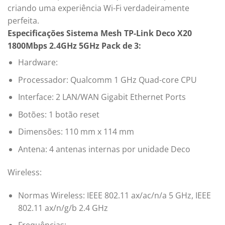
criando uma experiência Wi-Fi verdadeiramente
perfeita.
Especificações Sistema Mesh TP-Link Deco X20
1800Mbps 2.4GHz 5GHz Pack de 3:
Hardware:
Processador: Qualcomm 1 GHz Quad-core CPU
Interface: 2 LAN/WAN Gigabit Ethernet Ports
Botões: 1 botão reset
Dimensões: 110 mm x 114 mm
Antena: 4 antenas internas por unidade Deco
Wireless:
Normas Wireless: IEEE 802.11 ax/ac/n/a 5 GHz, IEEE
802.11 ax/n/g/b 2.4 GHz