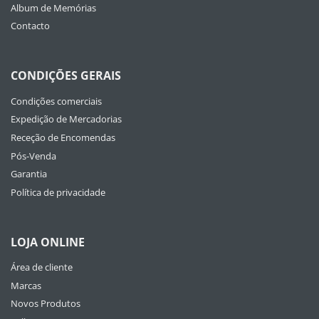
Album de Memórias
Contacto
CONDIÇÕES GERAIS
Condições comerciais
Expedição de Mercadorias
Receção de Encomendas
Pós-Venda
Garantia
Política de privacidade
LOJA ONLINE
Área de cliente
Marcas
Novos Produtos