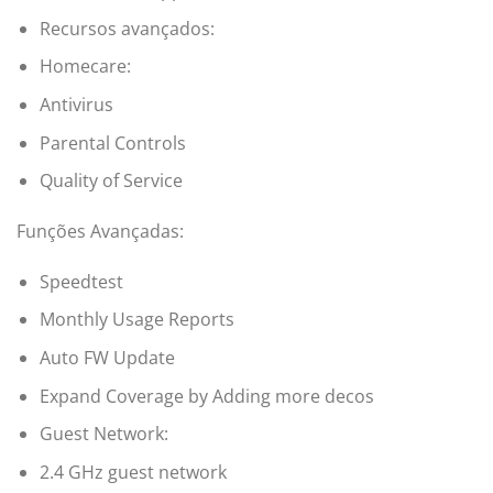
Recursos avançados:
Homecare:
Antivirus
Parental Controls
Quality of Service
Funções Avançadas:
Speedtest
Monthly Usage Reports
Auto FW Update
Expand Coverage by Adding more decos
Guest Network:
2.4 GHz guest network