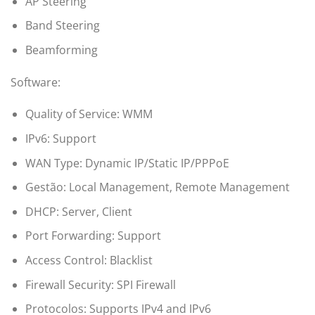
AP Steering
Band Steering
Beamforming
Software:
Quality of Service: WMM
IPv6: Support
WAN Type: Dynamic IP/Static IP/PPPoE
Gestão: Local Management, Remote Management
DHCP: Server, Client
Port Forwarding: Support
Access Control: Blacklist
Firewall Security: SPI Firewall
Protocolos: Supports IPv4 and IPv6