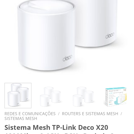
REDES E COMUNICAÇÕES
/
ROUTERS E SISTEMAS MESH
/
SISTEMAS MESH
Sistema Mesh TP-Link Deco X20