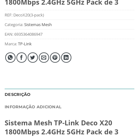
1800Mbps 2.4GHz 5GHz Pack de 3
REF:
DecoX20(3-pack)
Categoria:
Sistemas Mesh
EAN:
6935364086947
Marca:
TP-Link
DESCRIÇÃO
INFORMAÇÃO ADICIONAL
Sistema Mesh TP-Link Deco X20
1800Mbps 2.4GHz 5GHz Pack de 3