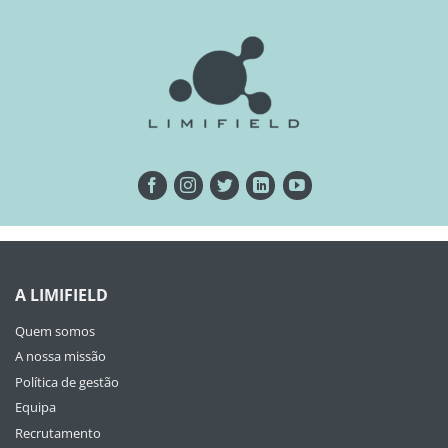
A LIMIFIELD
Quem somos
A nossa missão
Política de gestão
Equipa
Recrutamento