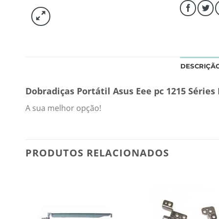
DESCRIÇÃ
Dobradiças Portátil Asus Eee pc 1215 Séries
A sua melhor opção!
PRODUTOS RELACIONADOS