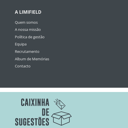
A LIMIFIELD
Quem somos
A nossa missão
Política de gestão
Equipa
Recrutamento
Album de Memórias
Contacto