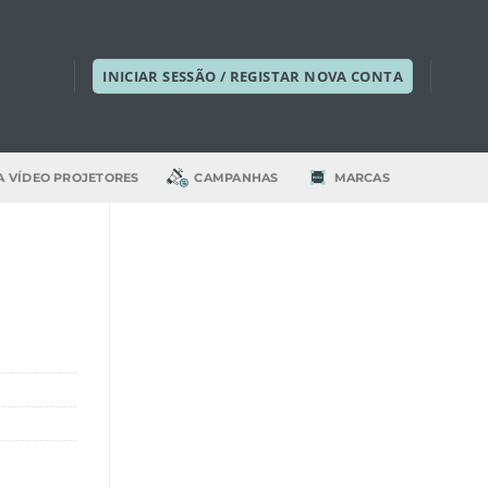
INICIAR SESSÃO / REGISTAR NOVA CONTA
A VÍDEO PROJETORES
CAMPANHAS
MARCAS
S