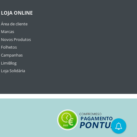
LOJA ONLINE
Área de cliente
Marcas
Novos Produtos
Folhetos
Campanhas
LimiBlog
Loja Solidária