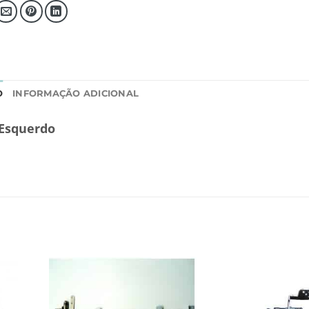
O
INFORMAÇÃO ADICIONAL
 Esquerdo