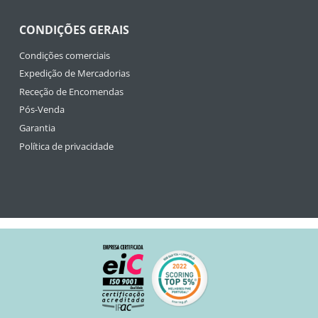
CONDIÇÕES GERAIS
Condições comerciais
Expedição de Mercadorias
Receção de Encomendas
Pós-Venda
Garantia
Política de privacidade