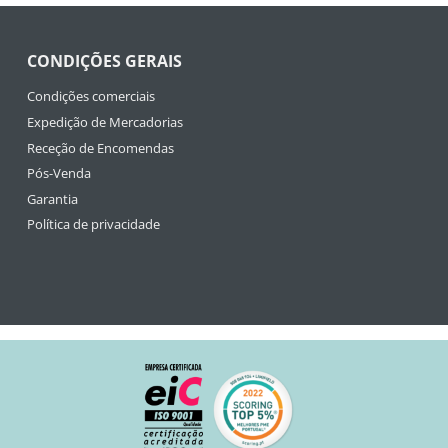
CONDIÇÕES GERAIS
Condições comerciais
Expedição de Mercadorias
Receção de Encomendas
Pós-Venda
Garantia
Política de privacidade