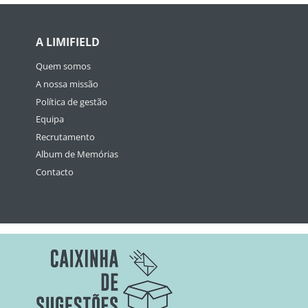
A LIMIFIELD
Quem somos
A nossa missão
Política de gestão
Equipa
Recrutamento
Album de Memórias
Contacto