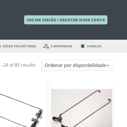
INICIAR SESSÃO / REGISTAR NOVA CONTA
A VÍDEO PROJETORES
CAMPANHAS
MARCAS
–24 of 85 results