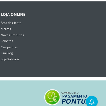
LOJA ONLINE
Área de cliente
Marcas
Novos Produtos
Folhetos
Campanhas
LimiBlog
Loja Solidária