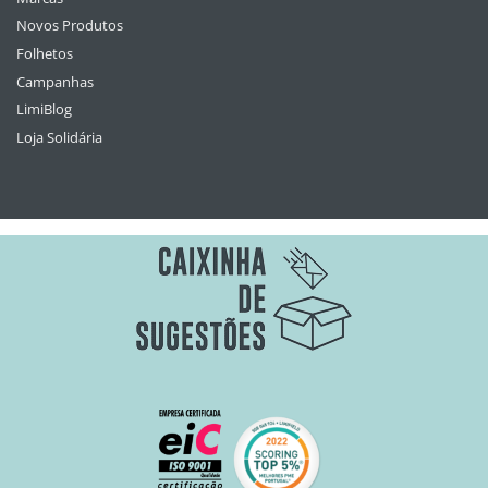
Novos Produtos
Folhetos
Campanhas
LimiBlog
Loja Solidária