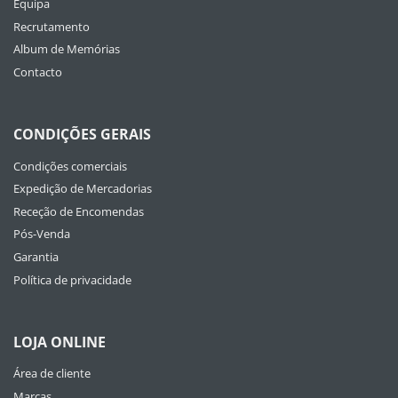
Equipa
Recrutamento
Album de Memórias
Contacto
CONDIÇÕES GERAIS
Condições comerciais
Expedição de Mercadorias
Receção de Encomendas
Pós-Venda
Garantia
Política de privacidade
LOJA ONLINE
Área de cliente
Marcas