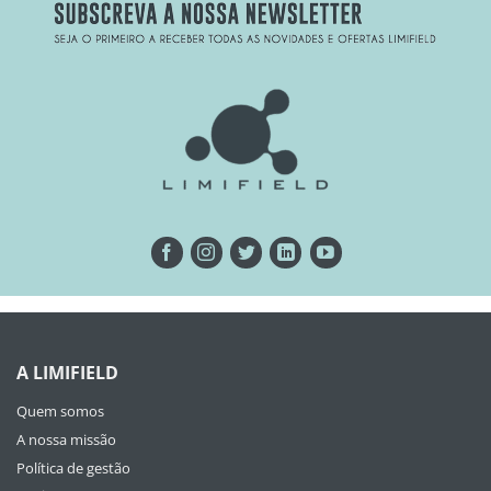
A LIMIFIELD
Quem somos
A nossa missão
Política de gestão