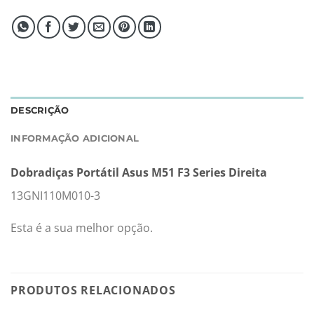
DESCRIÇÃO
INFORMAÇÃO ADICIONAL
Dobradiças Portátil Asus M51 F3 Series Direita
13GNI110M010-3
Esta é a sua melhor opção.
PRODUTOS RELACIONADOS