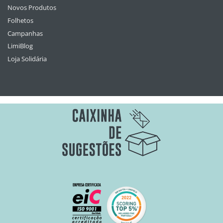
Novos Produtos
Folhetos
Campanhas
LimiBlog
Loja Solidária