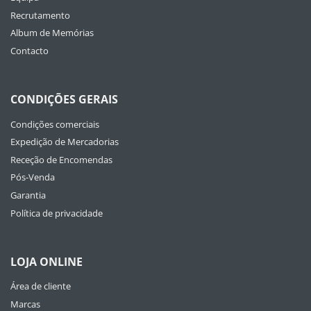
Recrutamento
Album de Memórias
Contacto
CONDIÇÕES GERAIS
Condições comerciais
Expedição de Mercadorias
Receção de Encomendas
Pós-Venda
Garantia
Política de privacidade
LOJA ONLINE
Área de cliente
Marcas