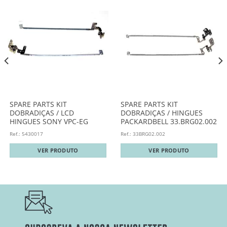
SPARE PARTS KIT
SPARE PARTS KIT
DOBRADIÇAS / LCD
DOBRADIÇAS / HINGUES
HINGUES SONY VPC-EG
PACKARDBELL 33.BRG02.002
Ref.: 5430017
Ref.: 33BRG02.002
VER PRODUTO
VER PRODUTO