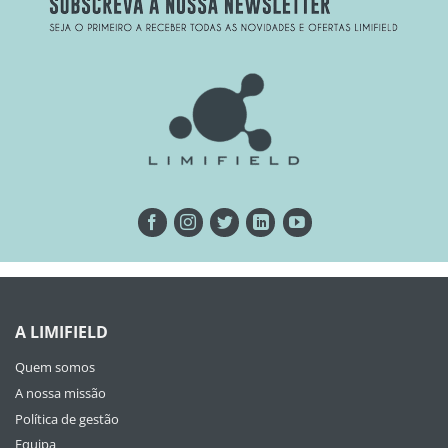
A LIMIFIELD
Quem somos
A nossa missão
Política de gestão
Equipa