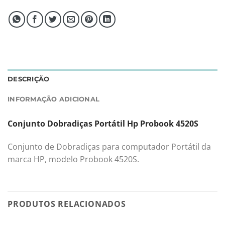
DESCRIÇÃO
INFORMAÇÃO ADICIONAL
Conjunto Dobradiças Portátil Hp Probook 4520S
Conjunto de Dobradiças para computador Portátil da
marca HP, modelo Probook 4520S.
PRODUTOS RELACIONADOS