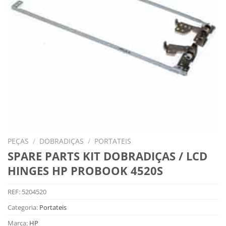
PEÇAS
/
DOBRADIÇAS
/
PORTATEIS
SPARE PARTS KIT DOBRADIÇAS / LCD
HINGES HP PROBOOK 4520S
REF:
5204520
Categoria:
Portateis
Marca:
HP