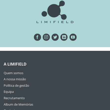
A LIMIFIELD
Quem somos
A nossa missão
Política de gestão
Equipa
Recrutamento
Album de Memórias