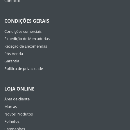
Contacto
CONDIÇÕES GERAIS
Condições comerciais
Expedição de Mercadorias
Receção de Encomendas
Pós-Venda
Garantia
Política de privacidade
LOJA ONLINE
Área de cliente
Marcas
Novos Produtos
Folhetos
Campanhas