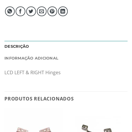
DESCRIÇÃO
INFORMAÇÃO ADICIONAL
LCD LEFT & RIGHT Hinges
PRODUTOS RELACIONADOS