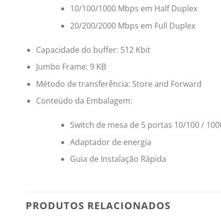
10/100/1000 Mbps em Half Duplex
20/200/2000 Mbps em Full Duplex
Capacidade do buffer: 512 Kbit
Jumbo Frame: 9 KB
Método de transferência: Store and Forward
Conteúdo da Embalagem:
Switch de mesa de 5 portas 10/100 / 1
Adaptador de energia
Guia de Instalação Rápida
PRODUTOS RELACIONADOS