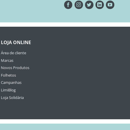
LOJA ONLINE
Área de cliente
Marcas
Novos Produtos
Folhetos
Campanhas
LimiBlog
Loja Solidária