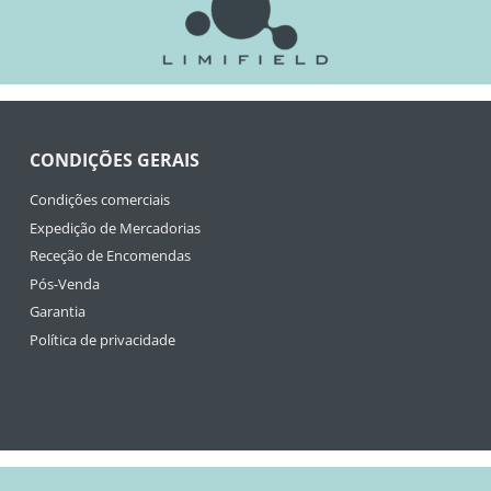
CONDIÇÕES GERAIS
Condições comerciais
Expedição de Mercadorias
Receção de Encomendas
Pós-Venda
Garantia
Política de privacidade