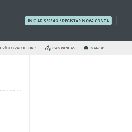
INICIAR SESSÃO / REGISTAR NOVA CONTA
A VÍDEO PROJETORES
CAMPANHAS
MARCAS