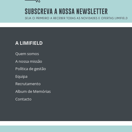
A LIMIFIELD
Quem somos
A nossa missão
Política de gestão
Equipa
Recrutamento
Album de Memórias
Contacto