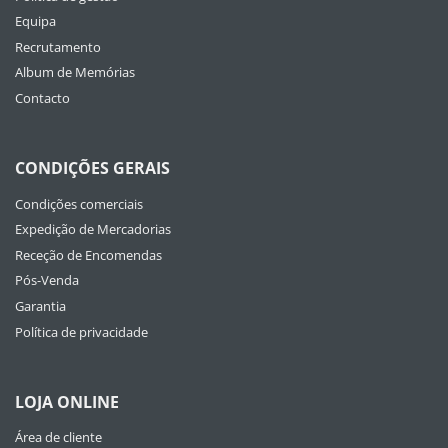
Equipa
Recrutamento
Album de Memórias
Contacto
CONDIÇÕES GERAIS
Condições comerciais
Expedição de Mercadorias
Receção de Encomendas
Pós-Venda
Garantia
Política de privacidade
LOJA ONLINE
Área de cliente