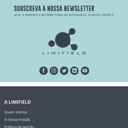
A LIMIFIELD
Quem somos
A nossa missão
Política de gestão