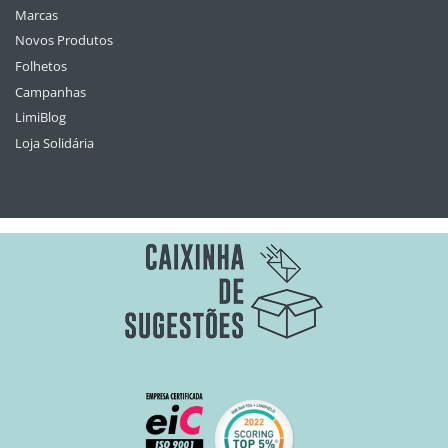
Marcas
Novos Produtos
Folhetos
Campanhas
LimiBlog
Loja Solidária