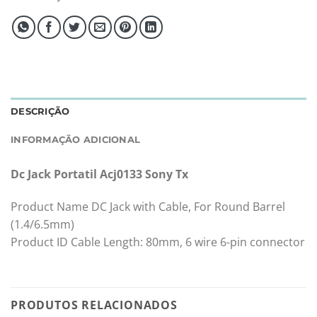
DESCRIÇÃO
INFORMAÇÃO ADICIONAL
Dc Jack Portatil Acj0133 Sony Tx
Product Name DC Jack with Cable, For Round Barrel
(1.4/6.5mm)
Product ID Cable Length: 80mm, 6 wire 6-pin connector
PRODUTOS RELACIONADOS