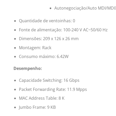
Autonegociação/Auto MDI/MDI
Quantidade de ventoinhas: 0
Fonte de alimentação: 100-240 V AC~50/60 Hz
Dimensões: 209 x 126 x 26 mm
Montagem: Rack
Consumo máximo: 6.42W
Desempenho:
Capacidade Switching: 16 Gbps
Packet Forwarding Rate: 11.9 Mpps
MAC Address Table: 8 K
Jumbo Frame: 9 KB