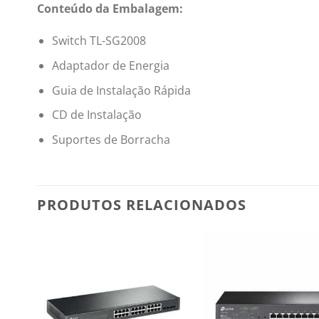
Conteúdo da Embalagem:
Switch TL-SG2008
Adaptador de Energia
Guia de Instalação Rápida
CD de Instalação
Suportes de Borracha
PRODUTOS RELACIONADOS