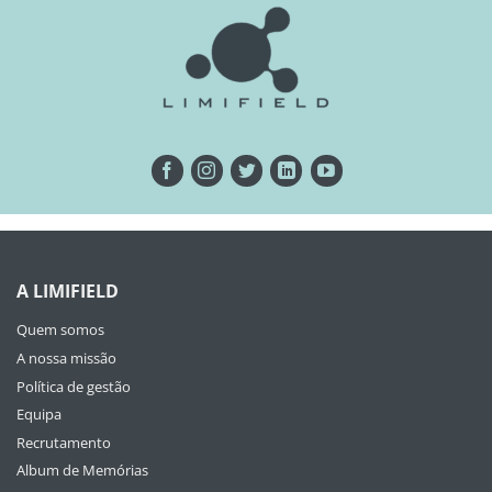
A LIMIFIELD
Quem somos
A nossa missão
Política de gestão
Equipa
Recrutamento
Album de Memórias