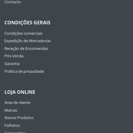
Contacto
CONDIÇÕES GERAIS
Condições comerciais
Expedição de Mercadorias
Receção de Encomendas
Pós-Venda
Garantia
Política de privacidade
LOJA ONLINE
Área de cliente
Marcas
Novos Produtos
Folhetos
Campanhas