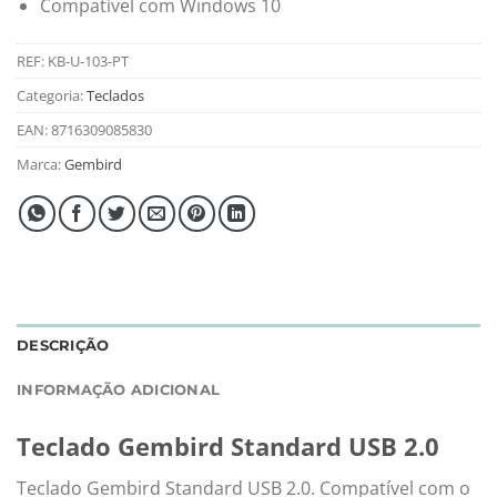
Compatível com Windows 10
REF:
KB-U-103-PT
Categoria:
Teclados
EAN:
8716309085830
Marca:
Gembird
DESCRIÇÃO
INFORMAÇÃO ADICIONAL
Teclado Gembird Standard USB 2.0
Teclado Gembird Standard USB 2.0. Compatível com o