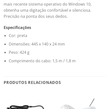
mais recente sistema operativo do Windows 10,
obtenha uma digitação confortável e silenciosa.
Precisão na ponta dos seus dedos.
Especificações
Cor: preta
Dimensões: 445 x 140 x 24 mm
Peso: 424 g
Comprimento do cabo: 1,5 m / 1,8 m
PRODUTOS RELACIONADOS