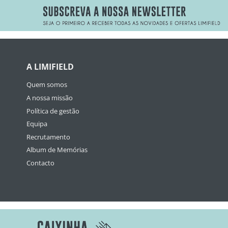
A LIMIFIELD
Quem somos
A nossa missão
Política de gestão
Equipa
Recrutamento
Album de Memórias
Contacto