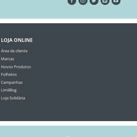
LOJA ONLINE
Área de cliente
Marcas
Novos Produtos
Folhetos
Campanhas
LimiBlog
Loja Solidária