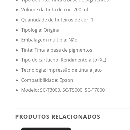
Volume da tinta de cor:
700 ml
Quantidade de tinteiros de cor:
1
Tipologia:
Original
Embalagem múltipla: Não
Tinta:
Tinta à base de pigmentos
Tipo de cartucho:
Rendimento alto (XL)
Tecnologia:
Impressão de tinta a jato
Compatibilidade:
Epson
Modelo:
SC-T3000, SC-T5000, SC-T7000
PRODUTOS RELACIONADOS