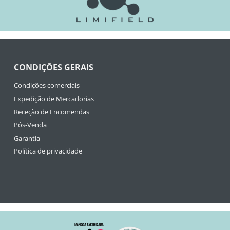
CONDIÇÕES GERAIS
Condições comerciais
Expedição de Mercadorias
Receção de Encomendas
Pós-Venda
Garantia
Política de privacidade