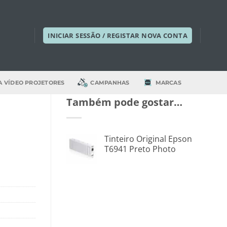
INICIAR SESSÃO / REGISTAR NOVA CONTA
A VÍDEO PROJETORES
CAMPANHAS
MARCAS
Também pode gostar…
Tinteiro Original Epson
T6941 Preto Photo