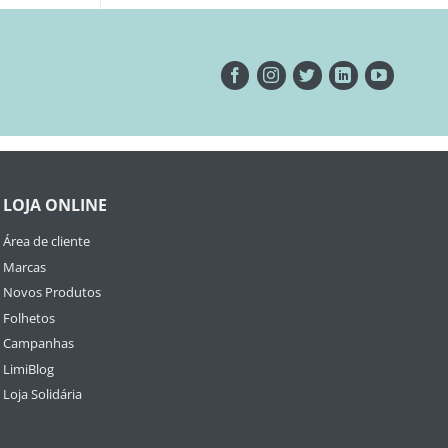
LOJA ONLINE
Área de cliente
Marcas
Novos Produtos
Folhetos
Campanhas
LimiBlog
Loja Solidária