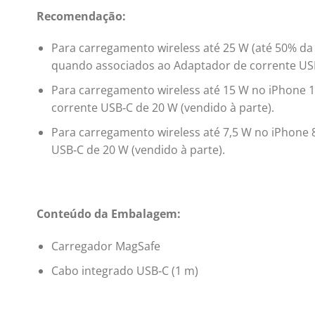
Recomendação:
Para carregamento wireless até 25 W (até 50% da
quando associados ao Adaptador de corrente USB
Para carregamento wireless até 15 W no iPhone 
corrente USB‑C de 20 W (vendido à parte).
Para carregamento wireless até 7,5 W no iPhone
USB‑C de 20 W (vendido à parte).
Conteúdo da Embalagem:
Carregador MagSafe
Cabo integrado USB‑C (1 m)