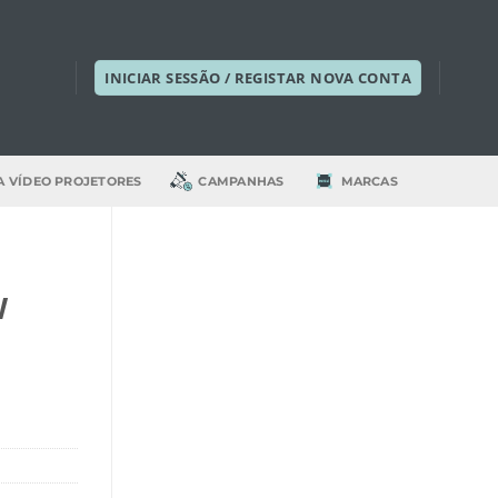
INICIAR SESSÃO / REGISTAR NOVA CONTA
A VÍDEO PROJETORES
CAMPANHAS
MARCAS
W