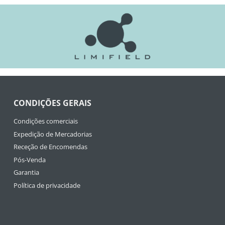
CONDIÇÕES GERAIS
Condições comerciais
Expedição de Mercadorias
Receção de Encomendas
Pós-Venda
Garantia
Política de privacidade