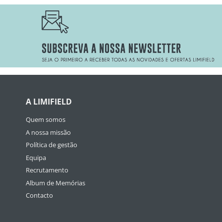
A LIMIFIELD
Quem somos
A nossa missão
Política de gestão
Equipa
Recrutamento
Album de Memórias
Contacto