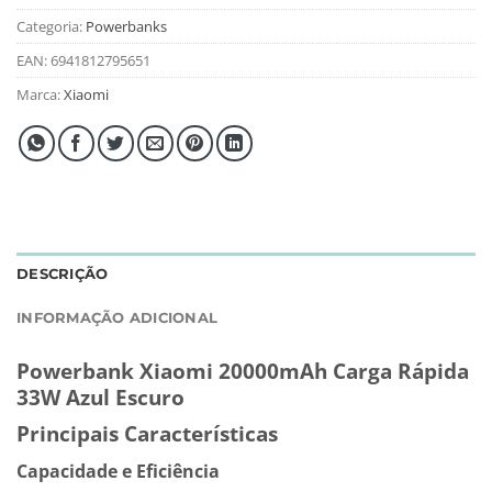
Categoria:
Powerbanks
EAN:
6941812795651
Marca:
Xiaomi
DESCRIÇÃO
INFORMAÇÃO ADICIONAL
Powerbank Xiaomi 20000mAh Carga Rápida
33W Azul Escuro
Principais Características
Capacidade e Eficiência