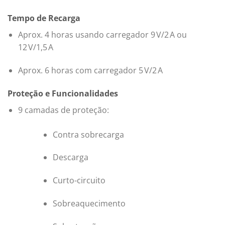
Tempo de Recarga
Aprox. 4 horas usando carregador 9 V/2 A ou
12 V/1,5 A
Aprox. 6 horas com carregador 5 V/2 A
Proteção e Funcionalidades
9 camadas de proteção:
Contra sobrecarga
Descarga
Curto-circuito
Sobreaquecimento