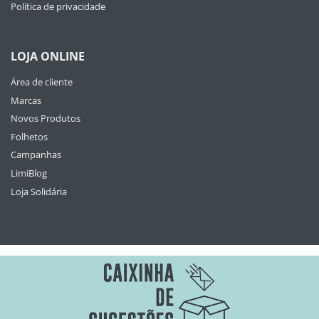
Política de privacidade
LOJA ONLINE
Área de cliente
Marcas
Novos Produtos
Folhetos
Campanhas
LimiBlog
Loja Solidária