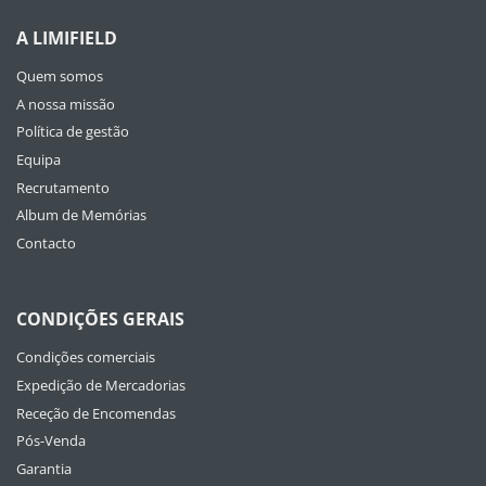
A LIMIFIELD
Quem somos
A nossa missão
Política de gestão
Equipa
Recrutamento
Album de Memórias
Contacto
CONDIÇÕES GERAIS
Condições comerciais
Expedição de Mercadorias
Receção de Encomendas
Pós-Venda
Garantia