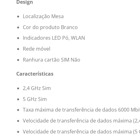
Design
Localização Mesa
Cor do produto Branco
Indicadores LED Pó, WLAN
Rede móvel
Ranhura cartão SIM Não
Características
2,4 GHz Sim
5 GHz Sim
Taxa máxima de transferência de dados 6000 Mbi
Velocidade de transferência de dados máxima (2,
Velocidade de transferência de dados máxima (5 