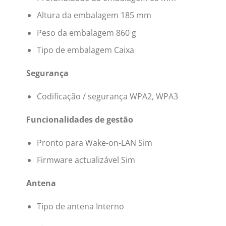
Altura da embalagem 185 mm
Peso da embalagem 860 g
Tipo de embalagem Caixa
Segurança
Codificação / segurança WPA2, WPA3
Funcionalidades de gestão
Pronto para Wake-on-LAN Sim
Firmware actualizável Sim
Antena
Tipo de antena Interno