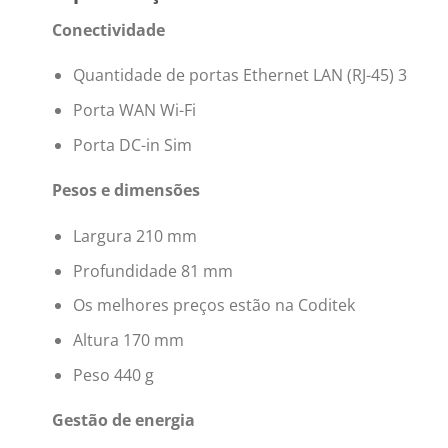
Conectividade
Quantidade de portas Ethernet LAN (RJ-45) 3
Porta WAN Wi-Fi
Porta DC-in Sim
Pesos e dimensões
Largura 210 mm
Profundidade 81 mm
Os melhores preços estão na Coditek
Altura 170 mm
Peso 440 g
Gestão de energia