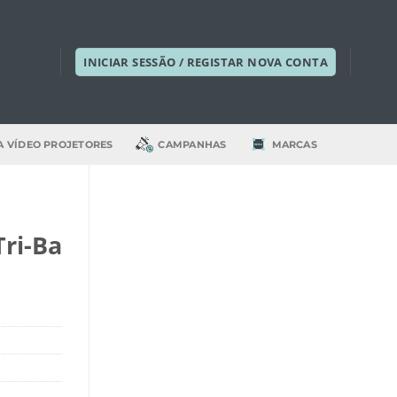
INICIAR SESSÃO / REGISTAR NOVA CONTA
A VÍDEO PROJETORES
CAMPANHAS
MARCAS
ri-Ba