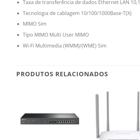
Taxa de transferência de dados Ethernet LAN 10,
Tecnologia de cablagem 10/100/1000Base-T(X)
MIMO Sim
Tipo MIMO Multi User MIMO
Wi-Fi Multimedia (WMM)/(WME) Sim
PRODUTOS RELACIONADOS