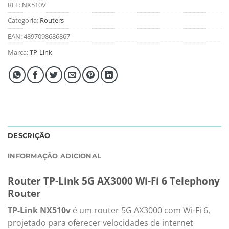
REF:
NX510V
Categoria:
Routers
EAN:
4897098686867
Marca:
TP-Link
DESCRIÇÃO
INFORMAÇÃO ADICIONAL
Router TP-Link 5G AX3000 Wi-Fi 6 Telephony
Router
TP-Link NX510v
é um router 5G AX3000 com Wi-Fi 6,
projetado para oferecer velocidades de internet