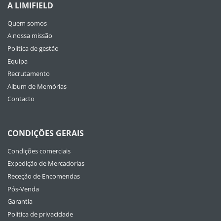
A LIMIFIELD
Quem somos
A nossa missão
Política de gestão
Equipa
Recrutamento
Album de Memórias
Contacto
CONDIÇÕES GERAIS
Condições comerciais
Expedição de Mercadorias
Receção de Encomendas
Pós-Venda
Garantia
Política de privacidade