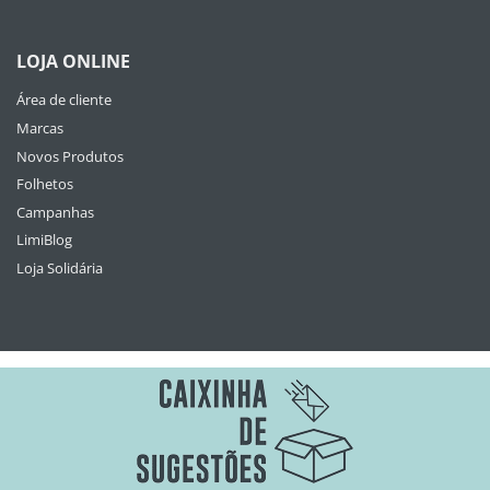
LOJA ONLINE
Área de cliente
Marcas
Novos Produtos
Folhetos
Campanhas
LimiBlog
Loja Solidária