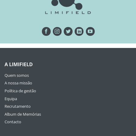
A LIMIFIELD
Quem somos
A nossa missão
Política de gestão
Equipa
Recrutamento
Album de Memórias
Contacto