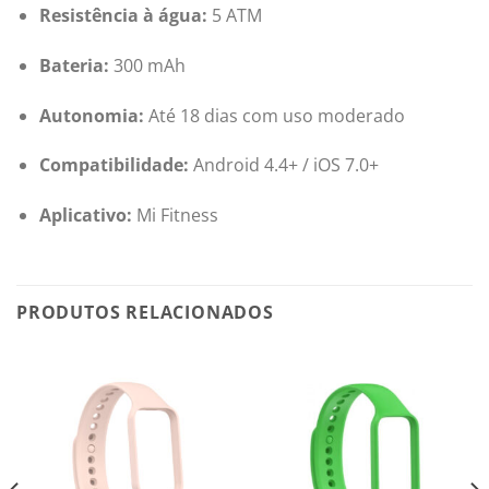
Resistência à água:
5 ATM
Bateria:
300 mAh
Autonomia:
Até 18 dias com uso moderado
Compatibilidade:
Android 4.4+ / iOS 7.0+
Aplicativo:
Mi Fitness
PRODUTOS RELACIONADOS