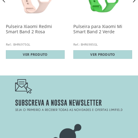
Pulseira Xiaomi Redmi
Pulseira para Xiaomi Mi
Smart Band 2 Rosa
Smart Band 2 Verde
Ref.: BHR6975GL
Ref.: BHR6985GL
VER PRODUTO
VER PRODUTO