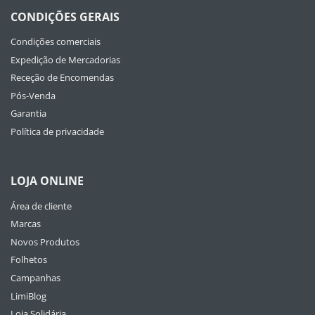
CONDIÇÕES GERAIS
Condições comerciais
Expedição de Mercadorias
Receção de Encomendas
Pós-Venda
Garantia
Política de privacidade
LOJA ONLINE
Área de cliente
Marcas
Novos Produtos
Folhetos
Campanhas
LimiBlog
Loja Solidária