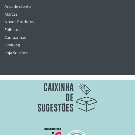
Área de cliente
Marcas
Novos Produtos
Folhetos
Campanhas
LimiBlog
Loja Solidária