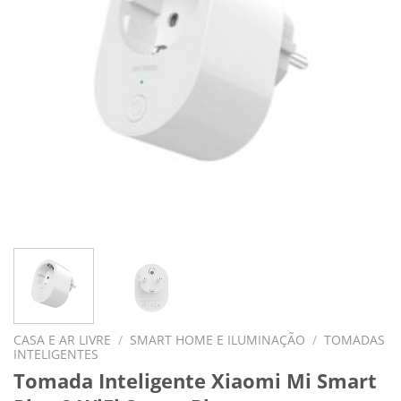
CASA E AR LIVRE
/
SMART HOME E ILUMINAÇÃO
/
TOMADAS
INTELIGENTES
Tomada Inteligente Xiaomi Mi Smart