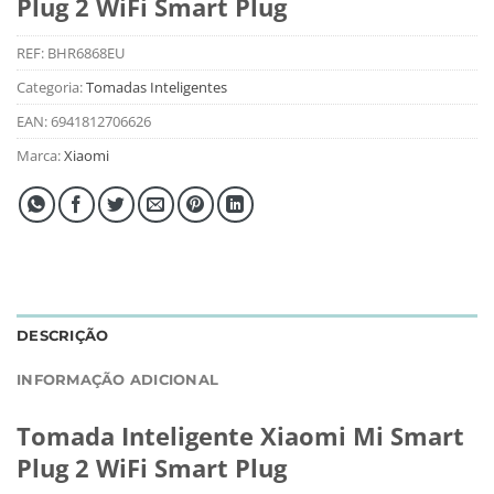
Plug 2 WiFi Smart Plug
REF:
BHR6868EU
Categoria:
Tomadas Inteligentes
EAN:
6941812706626
Marca:
Xiaomi
DESCRIÇÃO
INFORMAÇÃO ADICIONAL
Tomada Inteligente Xiaomi Mi Smart
Plug 2 WiFi Smart Plug