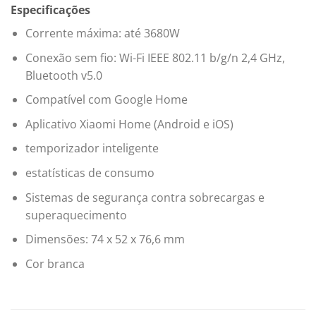
Especificações
Corrente máxima: até 3680W
Conexão sem fio: Wi-Fi IEEE 802.11 b/g/n 2,4 GHz,
Bluetooth v5.0
Compatível com Google Home
Aplicativo Xiaomi Home (Android e iOS)
temporizador inteligente
estatísticas de consumo
Sistemas de segurança contra sobrecargas e
superaquecimento
Dimensões: 74 x 52 x 76,6 mm
Cor branca