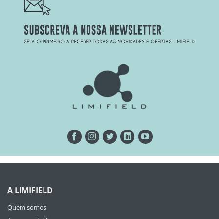
A LIMIFIELD
Quem somos