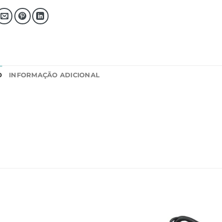
O
INFORMAÇÃO ADICIONAL