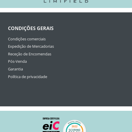
CONDIÇÕES GERAIS
Condições comerciais
Expedição de Mercadorias
Receção de Encomendas
Pós-Venda
Garantia
Política de privacidade