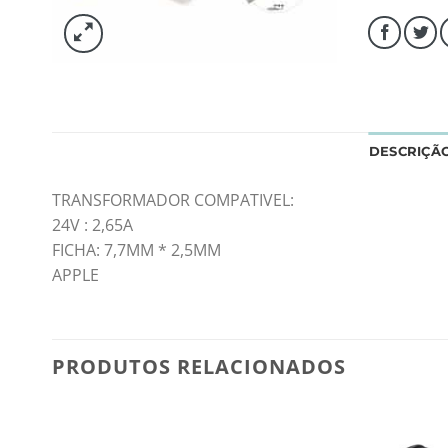
DESCRIÇÃ
TRANSFORMADOR COMPATIVEL:
24V : 2,65A
FICHA: 7,7MM * 2,5MM
APPLE
PRODUTOS RELACIONADOS