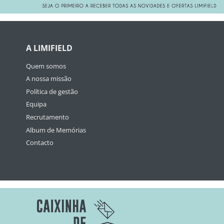
A LIMIFIELD
Quem somos
A nossa missão
Política de gestão
Equipa
Recrutamento
Album de Memórias
Contacto