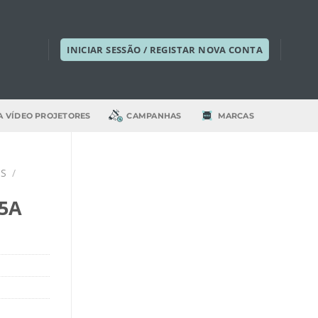
INICIAR SESSÃO / REGISTAR NOVA CONTA
A VÍDEO PROJETORES
CAMPANHAS
MARCAS
IS
/
5A