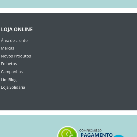
LOJA ONLINE
Área de cliente
Marcas
Novos Produtos
Folhetos
Campanhas
LimiBlog
Loja Solidária