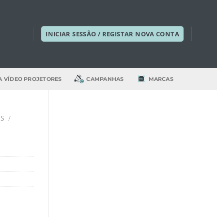
INICIAR SESSÃO / REGISTAR NOVA CONTA
A VÍDEO PROJETORES
CAMPANHAS
MARCAS
IS
/