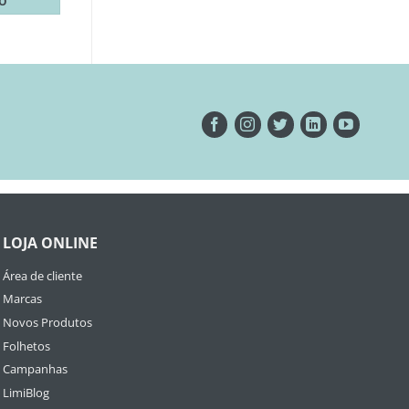
TO
LOJA ONLINE
Área de cliente
Marcas
Novos Produtos
Folhetos
Campanhas
LimiBlog