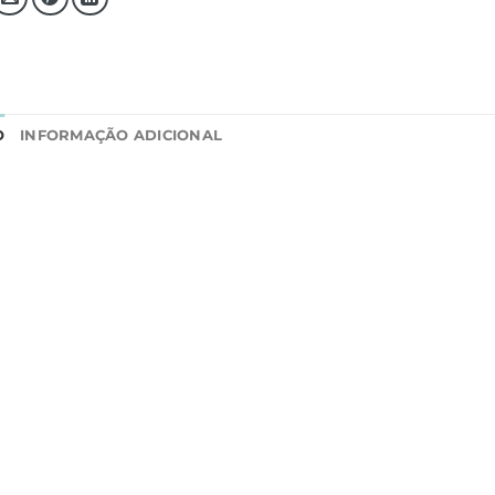
O
INFORMAÇÃO ADICIONAL