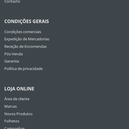
Contacto
CONDIÇÕES GERAIS
Condições comerciais
Expedição de Mercadorias
Receção de Encomendas
Pós-Venda
Garantia
Política de privacidade
LOJA ONLINE
Área de cliente
Marcas
Novos Produtos
Folhetos
Campanhas