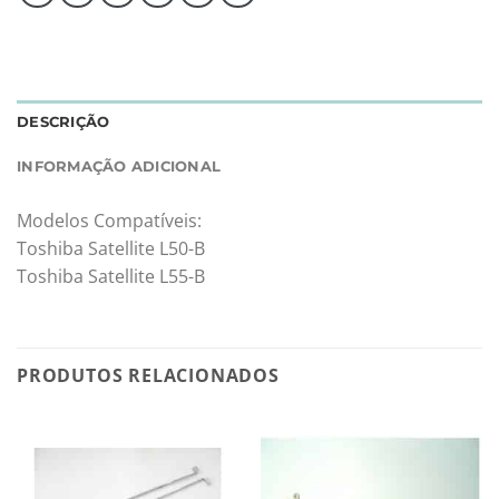
DESCRIÇÃO
INFORMAÇÃO ADICIONAL
Modelos Compatíveis:
Toshiba Satellite L50-B
Toshiba Satellite L55-B
PRODUTOS RELACIONADOS