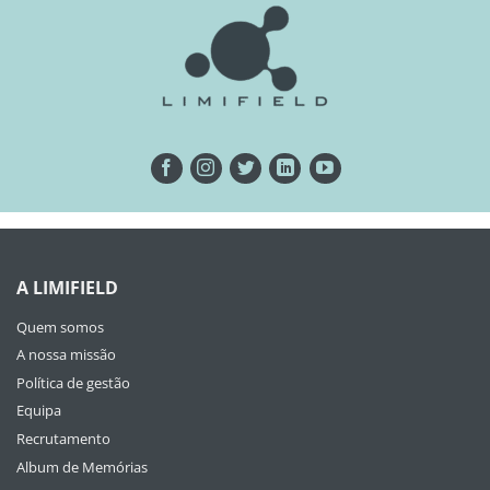
A LIMIFIELD
Quem somos
A nossa missão
Política de gestão
Equipa
Recrutamento
Album de Memórias